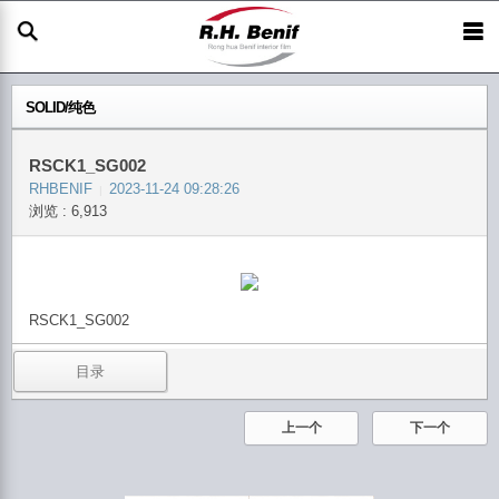
SOLID/纯色
RSCK1_SG002
RHBENIF
2023-11-24 09:28:26
|
浏览 : 6,913
RSCK1_SG002
目录
上一个
下一个