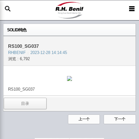
SOLID/纯色
RS100_SG037
RHBENIF
2023-12-28 14:14:45
|
浏览 : 6,792
RS100_SG037
目录
上一个
下一个